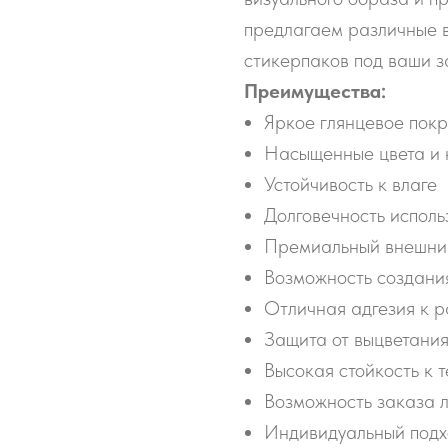
предлагаем различные 
стикерпаков под ваши з
Преимущества:
Яркое глянцевое пок
Насыщенные цвета и 
Устойчивость к влаге
Долговечность исполь
Премиальный внешни
Возможность создани
Отличная адгезия к 
Защита от выцветани
Высокая стойкость к
Возможность заказа 
Индивидуальный подх