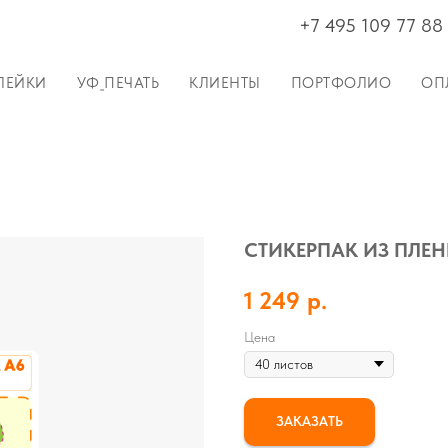
+7 495 109 77 88
ЛЕЙКИ
УФ_ПЕЧАТЬ
КЛИЕНТЫ
ПОРТФОЛИО
ОП
СТИКЕРПАК ИЗ ПЛЕНК
1 249
р.
Цена
ЗАКАЗАТЬ