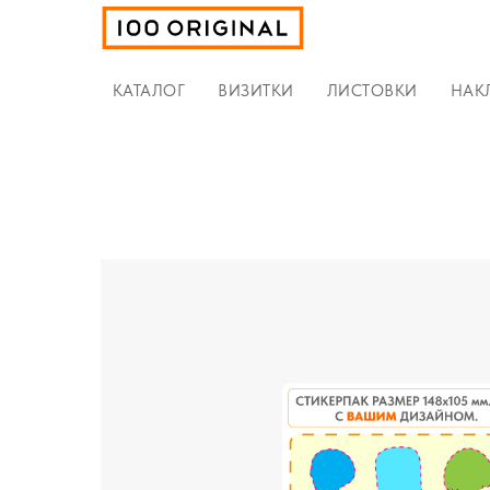
КАТАЛОГ
ВИЗИТКИ
ЛИСТОВКИ
НАК