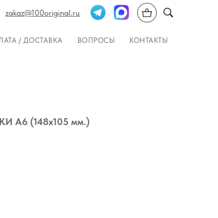
zakaz@100original.ru
ЛАТА / ДОСТАВКА
ВОПРОСЫ
КОНТАКТЫ
И А6 (148х105 мм.)