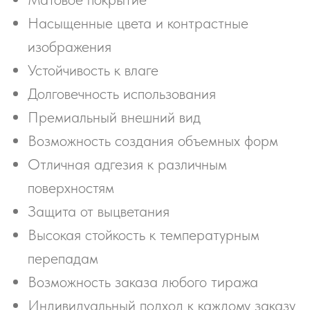
Насыщенные цвета и контрастные
изображения
Устойчивость к влаге
Долговечность использования
Премиальный внешний вид
Возможность создания объемных форм
Отличная адгезия к различным
поверхностям
Защита от выцветания
Высокая стойкость к температурным
перепадам
Возможность заказа любого тиража
Индивидуальный подход к каждому заказу