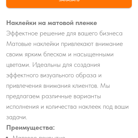
Наклейки на матовой пленке
Эффектное решение для вашего бизнеса
Матовые наклейки привлекают внимание
своим ярким блеском и насыщенными
цветами. Идеальны для создания
эффектного визуального образа и
привлечения внимания клиентов. Мы
предлагаем различные варианты
исполнения и количества наклеек под ваши
задачи.
Преимущества:
Матовое покрытие