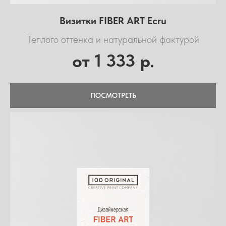
Визитки FIBER ART Ecru
Теплого оттенка и натуральной фактурой
1 333
от
р.
ПОСМОТРЕТЬ