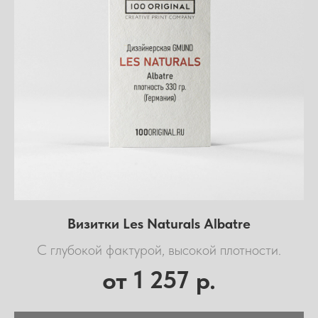
Визитки Les Naturals Albatre
С глубокой фактурой, высокой плотности.
1 257
от
р.