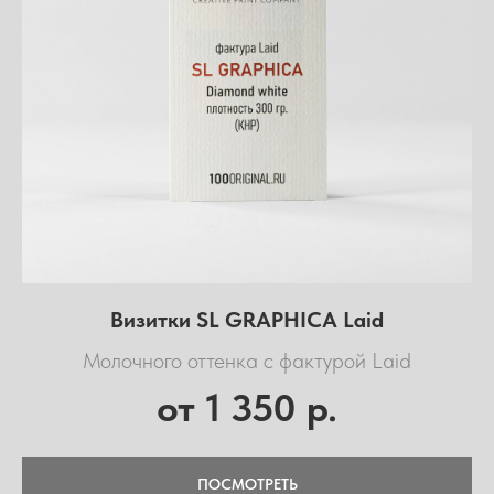
Визитки SL GRAPHICA Laid
Молочного оттенка с фактурой Laid
1 350
от
р.
ПОСМОТРЕТЬ