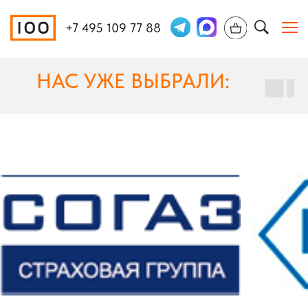
+7 495 109 77 88
НАС УЖЕ ВЫБРАЛИ: