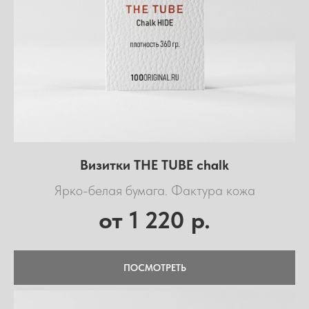
Визитки THE TUBE chalk
Ярко-белая бумага. Фактура кожа
1 220
от
р.
ПОСМОТРЕТЬ