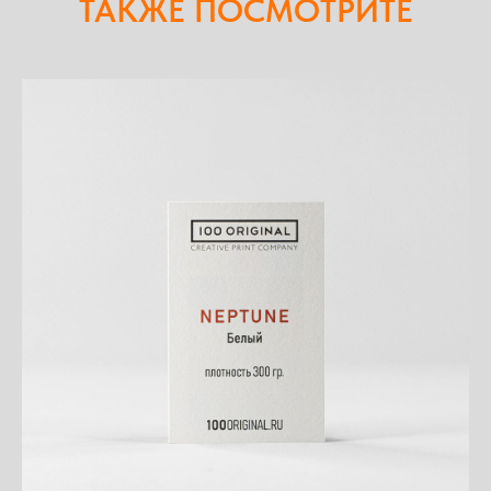
ТАКЖЕ ПОСМОТРИТЕ