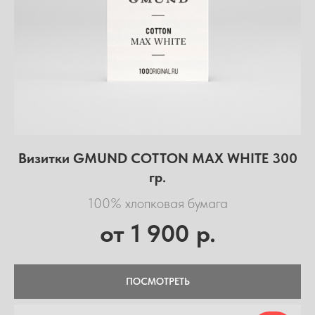
Визитки GMUND COTTON MAX WHITE 300
гр.
100% хлопковая бумага
1 900
от
р.
ПОСМОТРЕТЬ