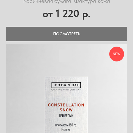
Коричневая бумага. Фактура кожа
1 220
от
р.
ПОСМОТРЕТЬ
NEW