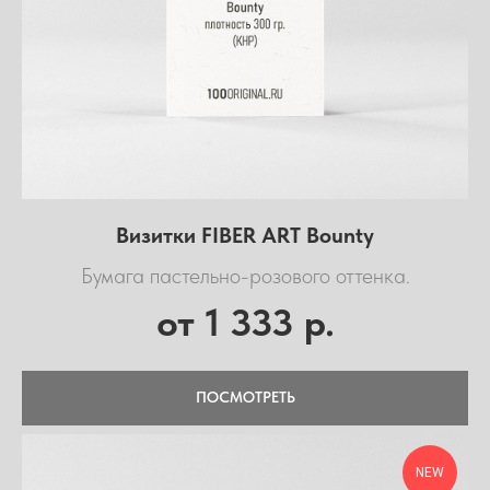
Визитки FIBER ART Bounty
Бумага пастельно-розового оттенка.
1 333
от
р.
ПОСМОТРЕТЬ
NEW