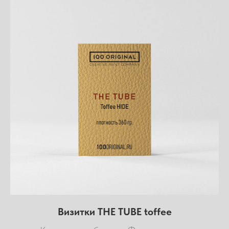
Визитки THE TUBE toffee