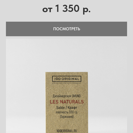
1 350
от
р.
ПОСМОТРЕТЬ