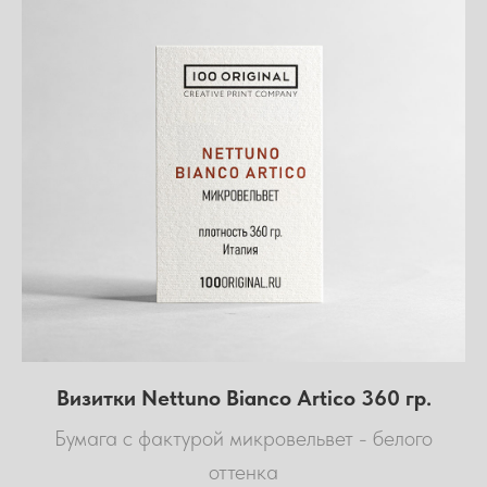
Визитки Nettuno Bianco Artico 360 гр.
Бумага с фактурой микровельвет - белого
оттенка