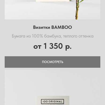
Визитки BAMBOO
Бумага из 100% бамбука, теплого оттенка
1 350
от
р.
ПОСМОТРЕТЬ