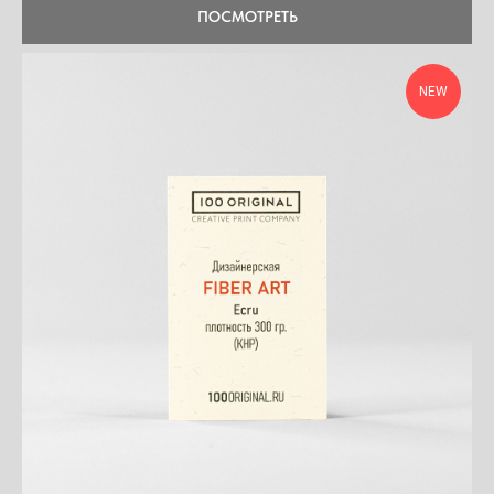
ПОСМОТРЕТЬ
NEW