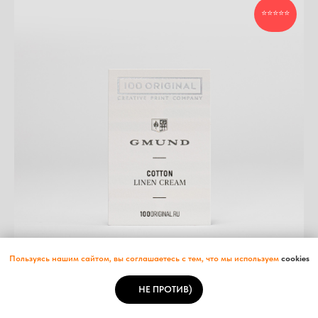
⭐⭐⭐⭐⭐
Пользуясь нашим сайтом, вы соглашаетесь с тем, что мы используем
cookies
НЕ ПРОТИВ)
Визитки GMUND COTTON LINEN CREAM