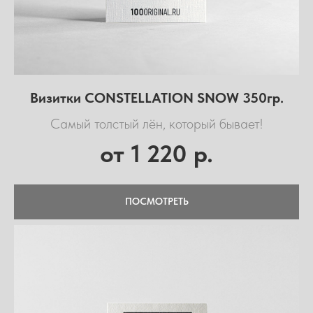
Визитки CONSTELLATION SNOW 350гр.
Самый толстый лён, который бывает!
1 220
от
р.
ПОСМОТРЕТЬ