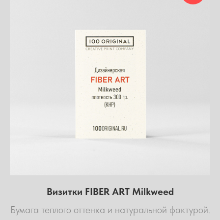
Визитки FIBER ART Milkweed
Бумага теплого оттенка и натуральной фактурой.