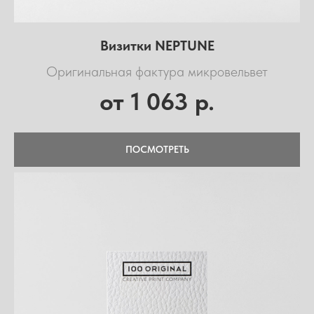
Визитки NEPTUNE
Оригинальная фактура микровельвет
1 063
от
р.
ПОСМОТРЕТЬ