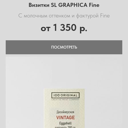
Визитки SL GRAPHICA Fine
С молочным оттенком и фактурой Fine
1 350
от
р.
ПОСМОТРЕТЬ