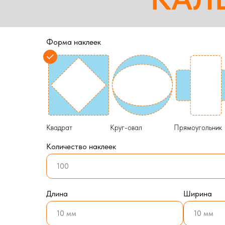
Форма наклеек
Квадрат
Круг-овал
Прямоугольник
Количество наклеек
Длина
Ширина