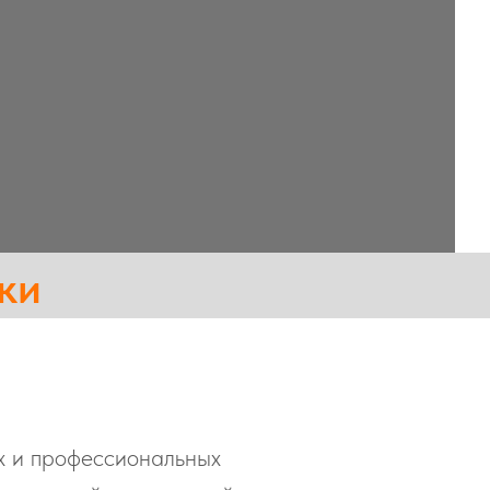
ки
х и профессиональных