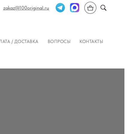
zakaz@100original.ru
ЛАТА / ДОСТАВКА
ВОПРОСЫ
КОНТАКТЫ
ЛАТА / ДОСТАВКА
ВОПРОСЫ
КОНТАКТЫ