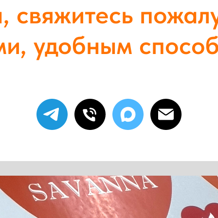
, свяжитесь пожал
ми, удобным способ