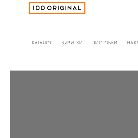
КАТАЛОГ
ВИЗИТКИ
ЛИСТОВКИ
НАК
КАТАЛОГ
ВИЗИТКИ
ЛИСТОВКИ
НАК