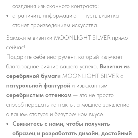
создания изысканного контраста;
ограничить информацию — пусть визитка
станет произведением искусства.
Закажите визитки MOONLIGHT SILVER прямо
сейчас!
Подарите себе инструмент, который излучает
благородное сияние вашего успеха.
Визитки из
серебряной бумаги
MOONLIGHT SILVER с
натуральной фактурой
и изысканным
серебристым оттенком
— это не просто
способ передать контакты, а мощное заявление
о вашем статусе и безупречном вкусе.
Свяжитесь с нами, чтобы получить
образец и разработать дизайн, достойный