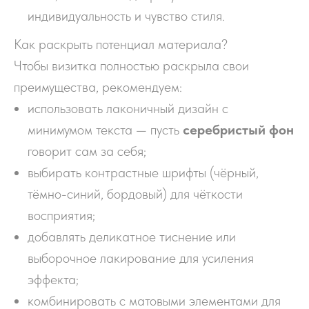
индивидуальность и чувство стиля.
Как раскрыть потенциал материала?
Чтобы визитка полностью раскрыла свои
преимущества, рекомендуем:
использовать лаконичный дизайн с
минимумом текста — пусть
серебристый фон
говорит сам за себя;
выбирать контрастные шрифты (чёрный,
тёмно-синий, бордовый) для чёткости
восприятия;
добавлять деликатное тиснение или
выборочное лакирование для усиления
эффекта;
комбинировать с матовыми элементами для