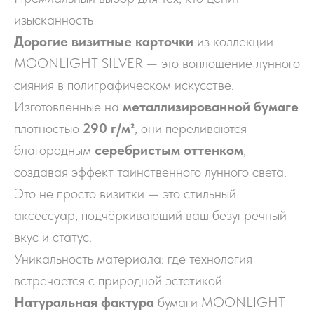
изысканность
Дорогие визитные карточки
из коллекции
MOONLIGHT SILVER — это воплощение лунного
сияния в полиграфическом искусстве.
Изготовленные на
металлизированной бумаге
плотностью
290 г/м²
, они переливаются
благородным
серебристым оттенком
,
создавая эффект таинственного лунного света.
Это не просто визитки — это стильный
аксессуар, подчёркивающий ваш безупречный
вкус и статус.
Уникальность материала: где технология
встречается с природной эстетикой
Натуральная фактура
бумаги MOONLIGHT