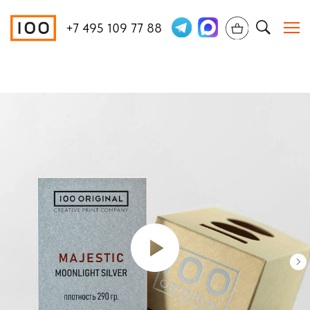
+7 495 109 77 88