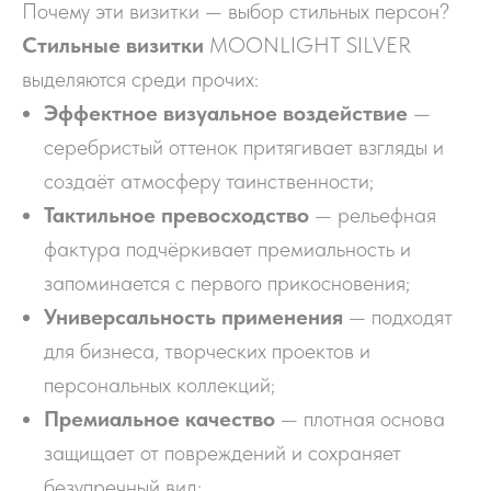
Почему эти визитки — выбор стильных персон?
Стильные визитки
MOONLIGHT SILVER
выделяются среди прочих:
Эффектное визуальное воздействие
—
серебристый оттенок притягивает взгляды и
создаёт атмосферу таинственности;
Тактильное превосходство
— рельефная
фактура подчёркивает премиальность и
запоминается с первого прикосновения;
Универсальность применения
— подходят
для бизнеса, творческих проектов и
персональных коллекций;
Премиальное качество
— плотная основа
защищает от повреждений и сохраняет
безупречный вид;