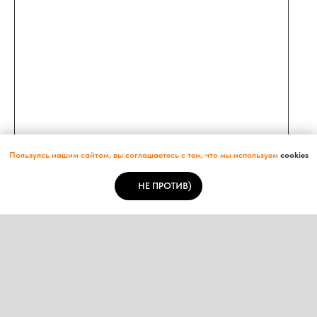
Пользуясь нашим сайтом, вы соглашаетесь с тем, что мы используем
cookies
НЕ ПРОТИВ)