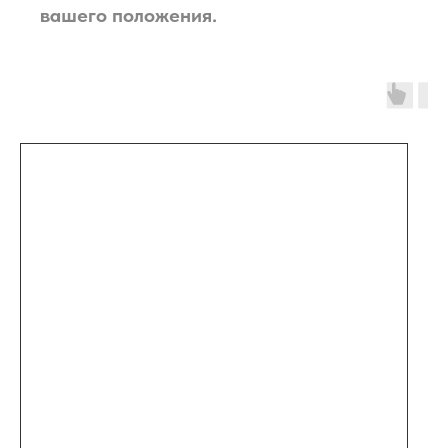
вашего положения.