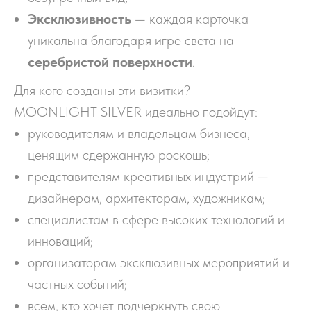
Эксклюзивность
— каждая карточка
уникальна благодаря игре света на
серебристой поверхности
.
Для кого созданы эти визитки?
MOONLIGHT SILVER идеально подойдут:
руководителям и владельцам бизнеса,
ценящим сдержанную роскошь;
представителям креативных индустрий —
дизайнерам, архитекторам, художникам;
специалистам в сфере высоких технологий и
инноваций;
организаторам эксклюзивных мероприятий и
частных событий;
всем, кто хочет подчеркнуть свою