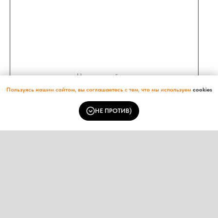
Ничего не найдено
Пользуясь нашим сайтом, вы соглашаетесь с тем, что мы используем
cookies
НЕ ПРОТИВ)