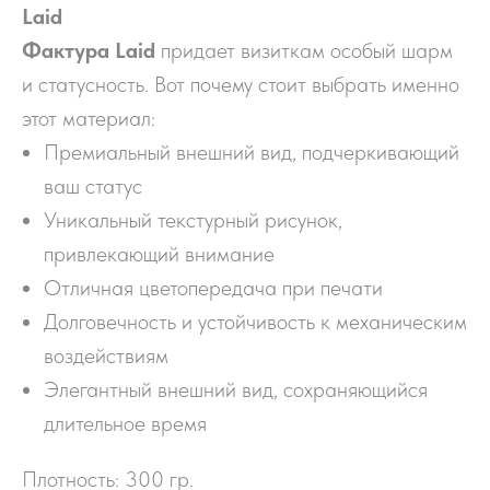
Laid
Фактура Laid
придает визиткам особый шарм
и статусность. Вот почему стоит выбрать именно
этот материал:
Премиальный внешний вид, подчеркивающий
ваш статус
Уникальный текстурный рисунок,
привлекающий внимание
Отличная цветопередача при печати
Долговечность и устойчивость к механическим
воздействиям
Элегантный внешний вид, сохраняющийся
длительное время
Плотность: 300 гр.