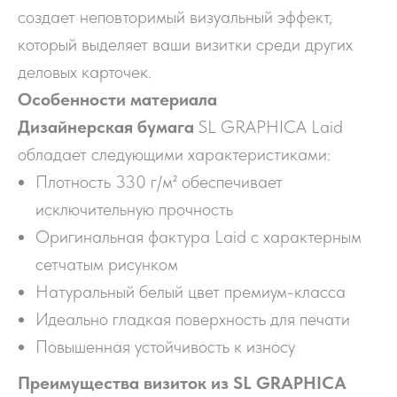
создает неповторимый визуальный эффект,
который выделяет ваши визитки среди других
деловых карточек.
Особенности материала
Дизайнерская бумага
SL GRAPHICA Laid
обладает следующими характеристиками:
Плотность 330 г/м² обеспечивает
исключительную прочность
Оригинальная фактура Laid с характерным
сетчатым рисунком
Натуральный белый цвет премиум-класса
Идеально гладкая поверхность для печати
Повышенная устойчивость к износу
Преимущества визиток из SL GRAPHICA