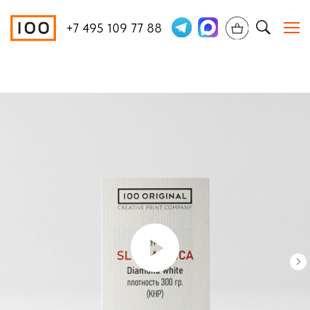
+7 495 109 77 88