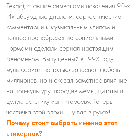
Техас), ставшие символами поколения 90‑х.
Их абсурдные диалоги, саркастические
комментарии к музыкальным клипам и
полное пренебрежение социальными
нормами сделали сериал настоящим
феноменом. Выпущенный в 1993 году,
мультсериал не только завоевал любовь
миллионов, но и оказал заметное влияние
на поп‑культуру, породив мемы, цитаты и
целую эстетику «антигероев». Теперь
частичка этой эпохи — у вас в руках!
Почему стоит выбрать именно этот
стикерпак?