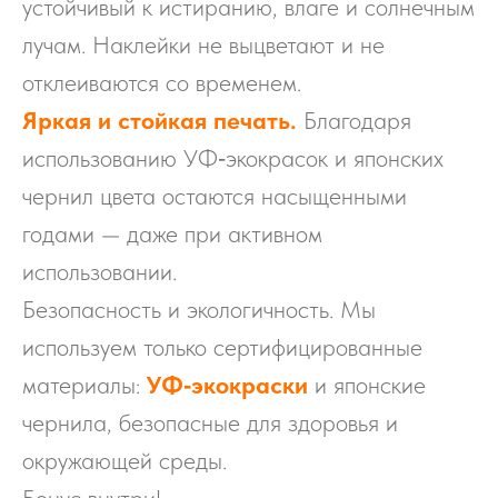
устойчивый к истиранию, влаге и солнечным
лучам. Наклейки не выцветают и не
отклеиваются со временем.
Яркая и стойкая печать.
Благодаря
использованию УФ‑экокрасок и японских
чернил цвета остаются насыщенными
годами — даже при активном
использовании.
Безопасность и экологичность. Мы
используем только сертифицированные
материалы:
УФ‑экокраски
и японские
чернила, безопасные для здоровья и
окружающей среды.
Бонус внутри!