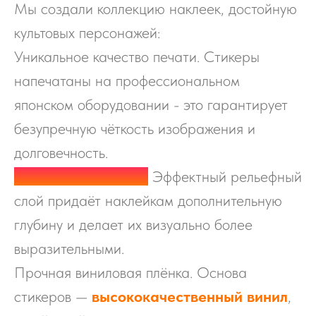
Мы создали коллекцию наклеек, достойную
культовых персонажей:
Уникальное качество печати. Стикеры
напечатаны на профессиональном
японском оборудовании - это гарантирует
безупречную чёткость изображения и
долговечность.
Объёмный 3D‑лак.
Эффектный рельефный
слой придаёт наклейкам дополнительную
глубину и делает их визуально более
выразительными.
Прочная виниловая плёнка. Основа
стикеров —
высококачественный винил
,