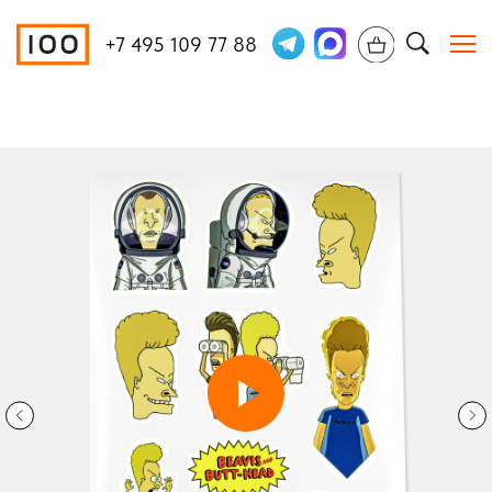
+7 495 109 77 88