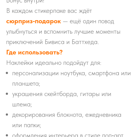
В каждом стикерпаке вас ждёт
сюрприз‑подарок
— ещё один повод
улыбнуться и вспомнить лучшие моменты
приключений Бивиса и Баттхеда.
Где использовать?
Наклейки идеально подойдут для:
персонализации ноутбука, смартфона или
планшета;
украшения скейтборда, гитары или
шлема;
декорирования блокнота, ежедневника
или папки;
оформления интерьера в стиле поп‑арт