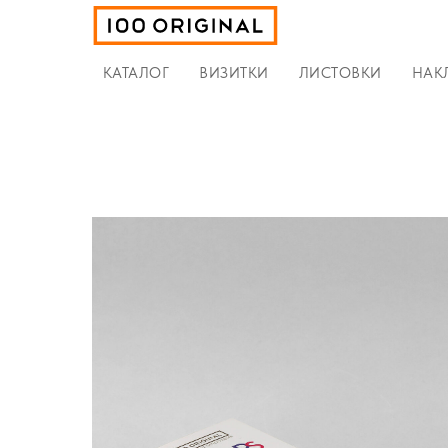
КАТАЛОГ
ВИЗИТКИ
ЛИСТОВКИ
НАК