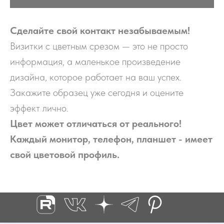
Сделайте свой контакт незабываемым!
Визитки с цветным срезом — это не просто
информация, а маленькое произведение
дизайна, которое работает на ваш успех.
Закажите образец уже сегодня и оцените
эффект лично.
Цвет может отличаться от реального!
Каждый монитор, телефон, планшет - имеет
свой цветовой профиль.