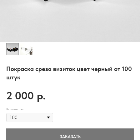
Покраска среза визиток цвет черный от 100
штук
2 000
р.
Количество
ЗАКАЗАТЬ