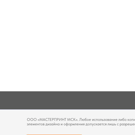
ООО «МАСТЕРПРИНТ МСК». Любое использование либо копиро
элементов дизайна и оформления допускается лишь с разреш