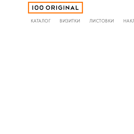
КАТАЛОГ
ВИЗИТКИ
ЛИСТОВКИ
НАК