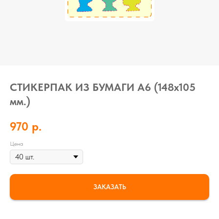
СТИКЕРПАК ИЗ БУМАГИ А6 (148х105
мм.)
970
р.
Цена
ЗАКАЗАТЬ