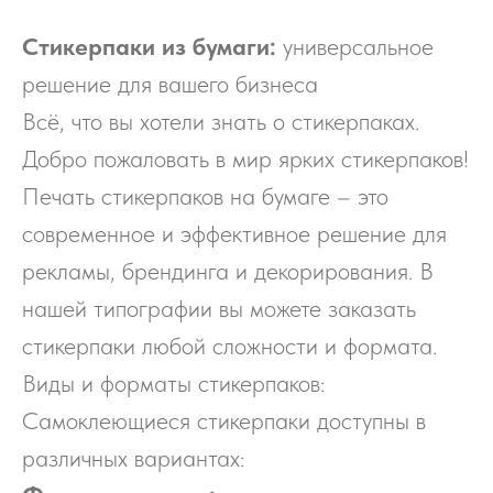
Стикерпаки из бумаги:
универсальное
решение для вашего бизнеса
Всё, что вы хотели знать о стикерпаках.
Добро пожаловать в мир ярких стикерпаков!
Печать стикерпаков на бумаге – это
современное и эффективное решение для
рекламы, брендинга и декорирования. В
нашей типографии вы можете заказать
стикерпаки любой сложности и формата.
Виды и форматы стикерпаков:
Самоклеющиеся стикерпаки доступны в
различных вариантах: