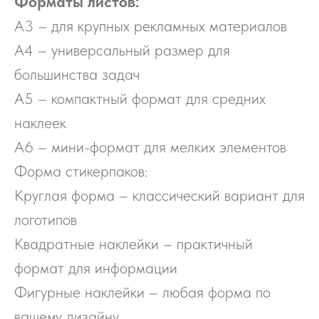
Форматы листов:
А3 – для крупных рекламных материалов
А4 – универсальный размер для
большинства задач
А5 – компактный формат для средних
наклеек
А6 – мини-формат для мелких элементов
Форма стикерпаков:
Круглая форма – классический вариант для
логотипов
Квадратные наклейки – практичный
формат для информации
Фигурные наклейки – любая форма по
вашему дизайну