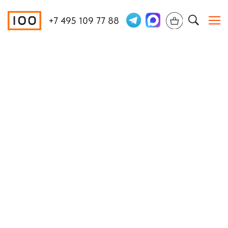
+7 495 109 77 88